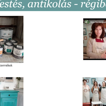
 termékek