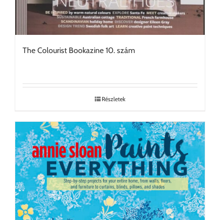
The Colourist Bookazine 10. szám
Részletek