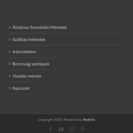
Általános Szerződési Feltételek
Szállítási feltételek
Adatvédelem
Biztonsági adatlapok
Vásárlás menete
Kapcsolat
Copyright 2015 | Powered by
RedInfo
Facebook
YouTube
Instagram
Pinterest