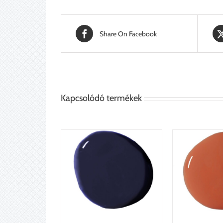
Share On Facebook
Kapcsolódó termékek