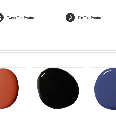
Tweet This Product
Pin This Product