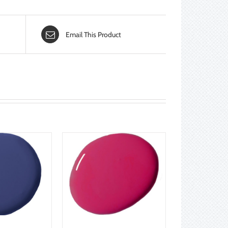
Email This Product