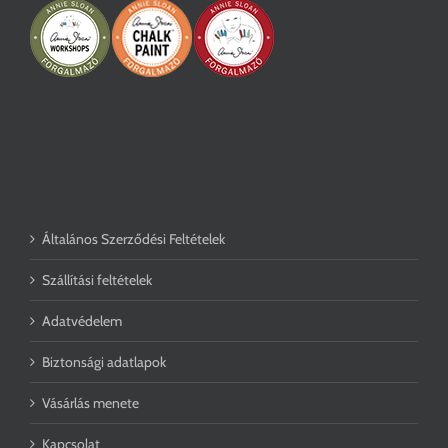
Általános Szerződési Feltételek
Szállítási feltételek
Adatvédelem
Biztonsági adatlapok
Vásárlás menete
Kapcsolat