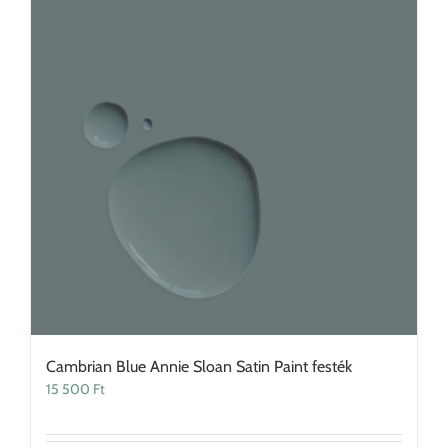
Cambrian Blue Annie Sloan Satin Paint festék
15 500
Ft