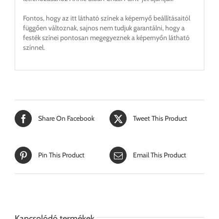
Fontos, hogy az itt látható színek a képernyő beállításaitól
függően változnak, sajnos nem tudjuk garantálni, hogy a
festék színei pontosan megegyeznek a képernyőn látható
színnel.
Share On Facebook
Tweet This Product
Pin This Product
Email This Product
Kapcsolódó termékek