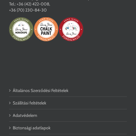
Tel.:
+36 (42) 422-008
,
+36 (70) 230-84-30
Általános Szerződési Feltételek
Szállítási feltételek
Adatvédelem
Biztonsági adatlapok