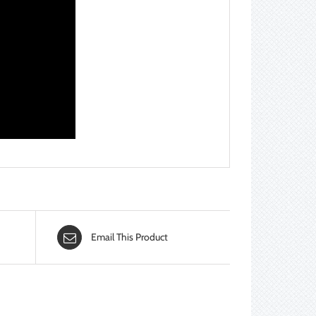
Email This Product