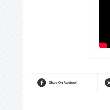
Share On Facebook