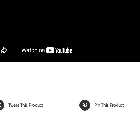
Tweet This Product
Pin This Product