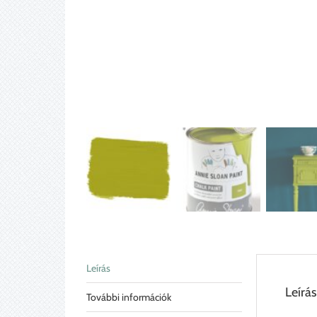
Leírás
Leírás
További információk