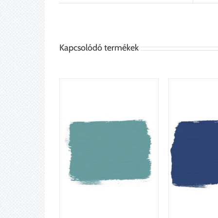
Kapcsolódó termékek