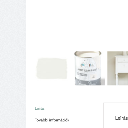
Leírás
Leírás
További információk