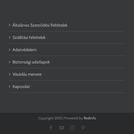
Általános Szerződési Feltételek
Szállítási feltételek
Adatvédelem
Biztonsági adatlapok
Vásárlás menete
Kapcsolat
Copyright 2015 | Powered by
RedInfo
Facebook
YouTube
Instagram
Pinterest