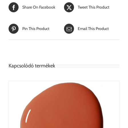
Share On Facebook
Tweet This Product
Pin This Product
Email This Product
Kapcsolódó termékek