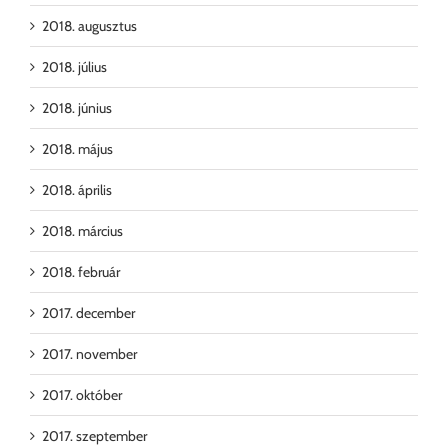
2018. augusztus
2018. július
2018. június
2018. május
2018. április
2018. március
2018. február
2017. december
2017. november
2017. október
2017. szeptember