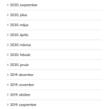
2020. szeptember
2020. július
2020. május
2020. április
2020. március
2020. február
2020. január
2019. december
2019. november
2019. október
2019. szeptember