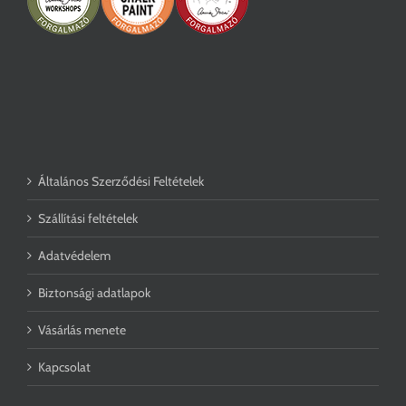
Általános Szerződési Feltételek
Szállítási feltételek
Adatvédelem
Biztonsági adatlapok
Vásárlás menete
Kapcsolat