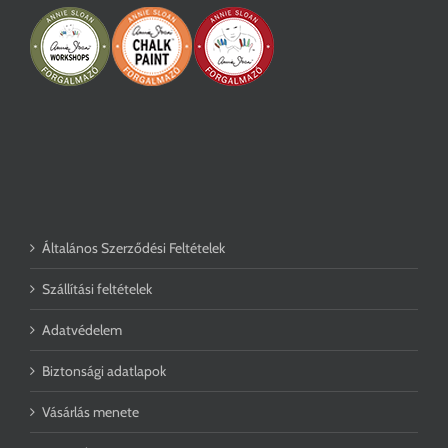
Általános Szerződési Feltételek
Szállítási feltételek
Adatvédelem
Biztonsági adatlapok
Vásárlás menete