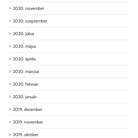
2020. november
2020. szeptember
2020. július
2020. május
2020. április
2020. március
2020. február
2020. január
2019. december
2019. november
2019. október