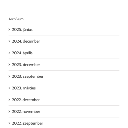
Archívum
2025. június
2024. december
2024. április
2023. december
2023. szeptember
2023. március
2022. december
2022. november
2022. szeptember