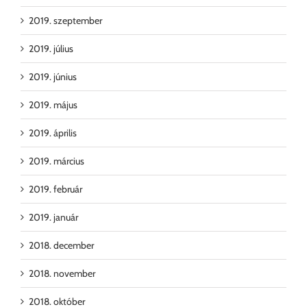
2019. szeptember
2019. július
2019. június
2019. május
2019. április
2019. március
2019. február
2019. január
2018. december
2018. november
2018. október