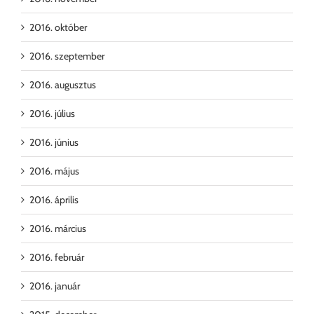
2016. október
2016. szeptember
2016. augusztus
2016. július
2016. június
2016. május
2016. április
2016. március
2016. február
2016. január