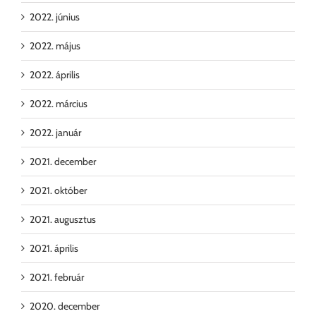
2022. június
2022. május
2022. április
2022. március
2022. január
2021. december
2021. október
2021. augusztus
2021. április
2021. február
2020. december