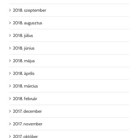
2018. szeptember
2018. augusztus
2018. július
2018. június
2018. május
2018. április
2018. március
2018. február
2017. december
2017. november
2017. október