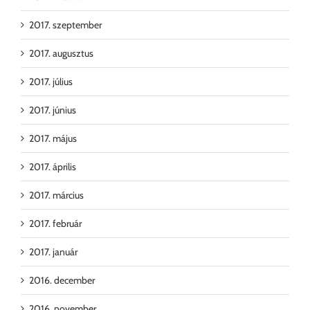
2017. szeptember
2017. augusztus
2017. július
2017. június
2017. május
2017. április
2017. március
2017. február
2017. január
2016. december
2016. november