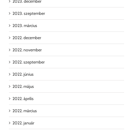
2023. december
2023. szeptember
2023. március
2022. december
2022. november
2022. szeptember
2022. június
2022. május
2022. április
2022. március
2022. január