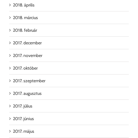
2018. április
2018. március
2018. február
2017. december
2017. november
2017. október
2017. szeptember
2017. augusztus
2017. július
2017. június
2017. május