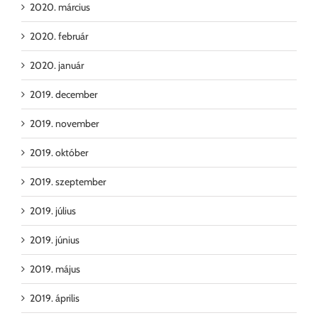
2020. március
2020. február
2020. január
2019. december
2019. november
2019. október
2019. szeptember
2019. július
2019. június
2019. május
2019. április