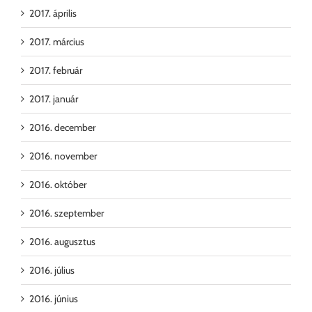
2017. április
2017. március
2017. február
2017. január
2016. december
2016. november
2016. október
2016. szeptember
2016. augusztus
2016. július
2016. június