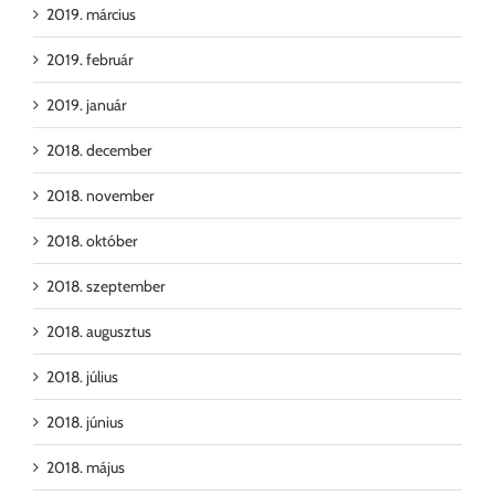
2019. március
2019. február
2019. január
2018. december
2018. november
2018. október
2018. szeptember
2018. augusztus
2018. július
2018. június
2018. május