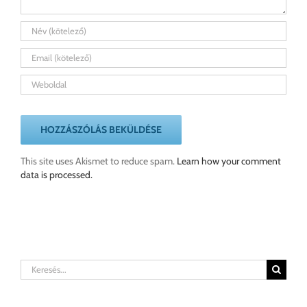
This site uses Akismet to reduce spam.
Learn how your comment
data is processed.
Keresés...