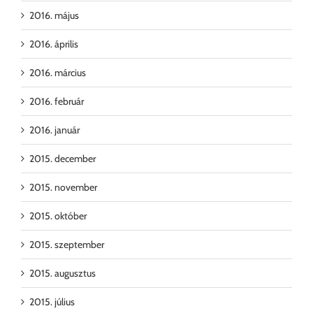
2016. május
2016. április
2016. március
2016. február
2016. január
2015. december
2015. november
2015. október
2015. szeptember
2015. augusztus
2015. július