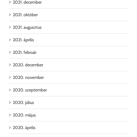
2021. december
2021. október
2021. augusztus
2021. április
2021. február
2020. december
2020. november
2020. szeptember
2020. július
2020. május
2020. április