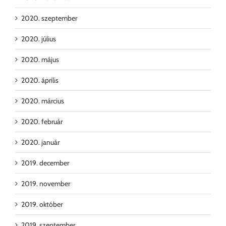
2020. szeptember
2020. július
2020. május
2020. április
2020. március
2020. február
2020. január
2019. december
2019. november
2019. október
2019. szeptember