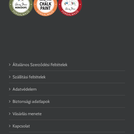
Általános Szerződési Feltételek
Szállítási feltételek
Adatvédelem
Biztonsági adatlapok
Vásárlás menete
Kapcsolat