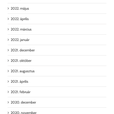
2022. május
2022. április
2022. március
2022. január
2021. december
2021. október
2021. augusztus
2021. április
2021. február
2020. december
2020. november