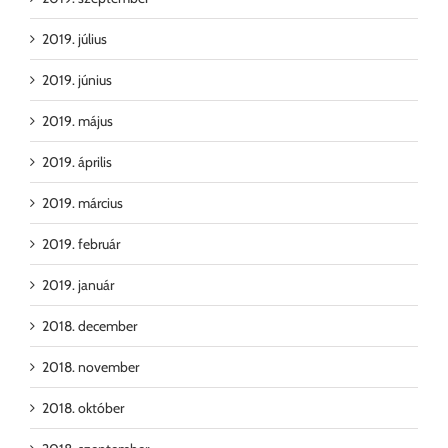
2019. július
2019. június
2019. május
2019. április
2019. március
2019. február
2019. január
2018. december
2018. november
2018. október