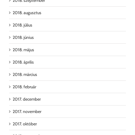
2018. szeptember
2018. augusztus
2018. július
2018. június
2018. május
2018. április
2018. március
2018. február
2017. december
2017. november
2017. október