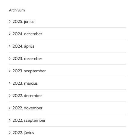
Archívum
2025. június
2024. december
2024. április
2023. december
2023. szeptember
2023. március
2022. december
2022. november
2022. szeptember
2022. június