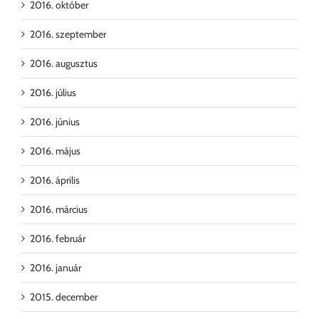
2016. október
2016. szeptember
2016. augusztus
2016. július
2016. június
2016. május
2016. április
2016. március
2016. február
2016. január
2015. december