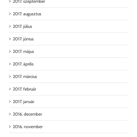
2017. szeptember
2017. augusztus
2017. július
2017. június
2017. május
2017. április
2017. március
2017. február
2017. január
2016. december
2016. november