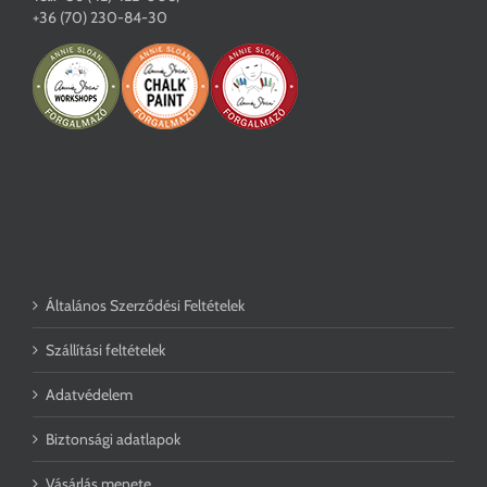
+36 (70) 230-84-30
Általános Szerződési Feltételek
Szállítási feltételek
Adatvédelem
Biztonsági adatlapok
Vásárlás menete