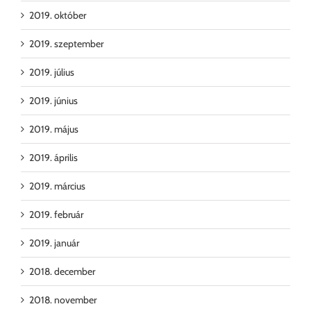
2019. október
2019. szeptember
2019. július
2019. június
2019. május
2019. április
2019. március
2019. február
2019. január
2018. december
2018. november