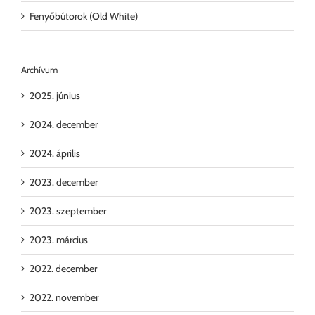
Fenyőbútorok (Old White)
Archívum
2025. június
2024. december
2024. április
2023. december
2023. szeptember
2023. március
2022. december
2022. november