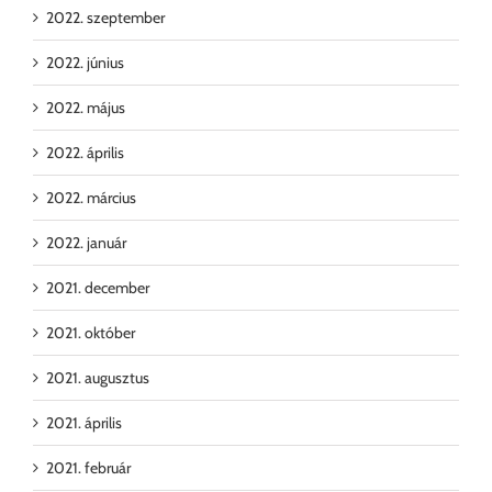
2022. szeptember
2022. június
2022. május
2022. április
2022. március
2022. január
2021. december
2021. október
2021. augusztus
2021. április
2021. február