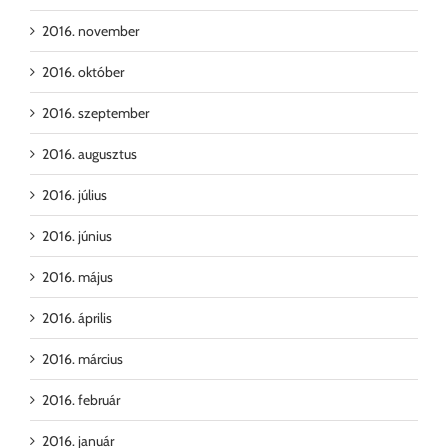
2016. november
2016. október
2016. szeptember
2016. augusztus
2016. július
2016. június
2016. május
2016. április
2016. március
2016. február
2016. január