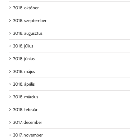
2018. október
2018. szeptember
2018. augusztus
2018. július
2018. június
2018. május
2018. április
2018. március
2018. február
2017. december
2017. november