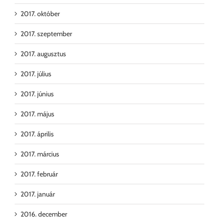
2017. október
2017. szeptember
2017. augusztus
2017. július
2017. június
2017. május
2017. április
2017. március
2017. február
2017. január
2016. december