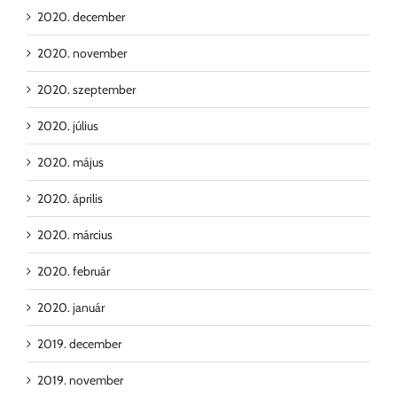
2020. december
2020. november
2020. szeptember
2020. július
2020. május
2020. április
2020. március
2020. február
2020. január
2019. december
2019. november