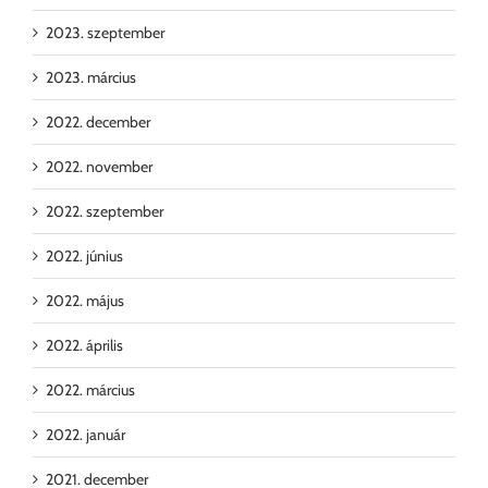
2023. szeptember
2023. március
2022. december
2022. november
2022. szeptember
2022. június
2022. május
2022. április
2022. március
2022. január
2021. december