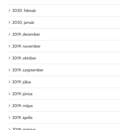
2020. február
2020. január
2019. december
2019. november
2019. október
2019. szeptember
2019. július
2019. június
2019. május
2019. április
2019. március