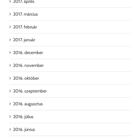
2017. április
2017. március
2017. február
2017. január
2016. december
2016. november
2016. október
2016. szeptember
2016. augusztus
2016. július
2016. június