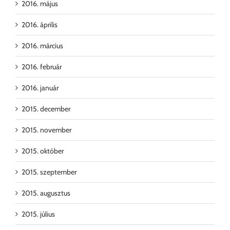
2016. május
2016. április
2016. március
2016. február
2016. január
2015. december
2015. november
2015. október
2015. szeptember
2015. augusztus
2015. július