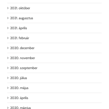
2021. október
2021. augusztus
2021. április
2021. február
2020. december
2020. november
2020. szeptember
2020. július
2020. május
2020. április
2020. március