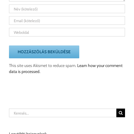
This site uses Akismet to reduce spam.
Learn how your comment
data is processed.
Keresés...
Legutóbbi bejegyzések