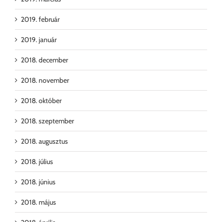
2019. február
2019. január
2018. december
2018. november
2018. október
2018. szeptember
2018. augusztus
2018. július
2018. június
2018. május