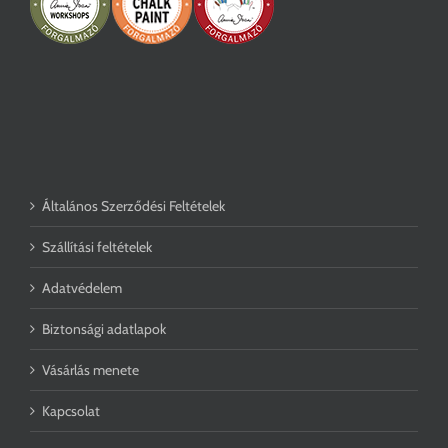
Általános Szerződési Feltételek
Szállítási feltételek
Adatvédelem
Biztonsági adatlapok
Vásárlás menete
Kapcsolat