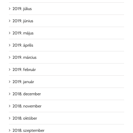
2019. július
2019. június
2019. május
2019. április
2019. március
2019. február
2019. január
2018. december
2018. november
2018. október
2018. szeptember