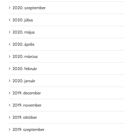
2020. szeptember
2020. július
2020. május
2020. április
2020. március
2020. február
2020. január
2019. december
2019. november
2019. október
2019. szeptember