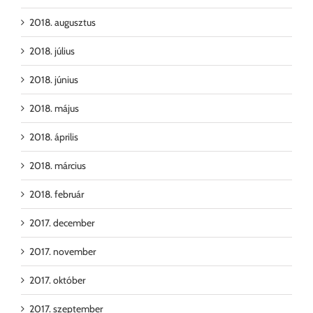
2018. augusztus
2018. július
2018. június
2018. május
2018. április
2018. március
2018. február
2017. december
2017. november
2017. október
2017. szeptember