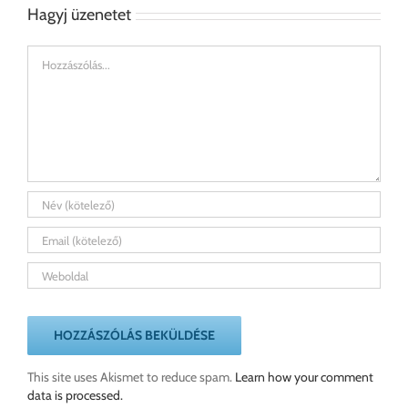
Hagyj üzenetet
Hozzászólás
This site uses Akismet to reduce spam.
Learn how your comment
data is processed.