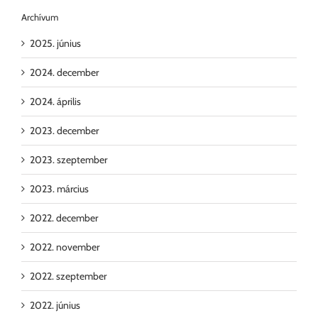
Archívum
2025. június
2024. december
2024. április
2023. december
2023. szeptember
2023. március
2022. december
2022. november
2022. szeptember
2022. június