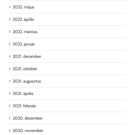
2022. május
2022. április
2022. március
2022. január
2021. december
2021. október
2021. augusztus
2021. április
2021. február
2020. december
2020. november