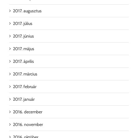
2017. augusztus
2017. július
2017. június
2017. május
2017. április
2017. március
2017. február
2017. január
2016. december
2016. november
2016. október