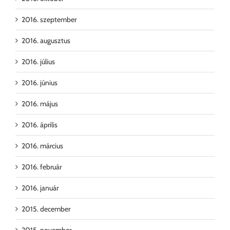
2016. szeptember
2016. augusztus
2016. július
2016. június
2016. május
2016. április
2016. március
2016. február
2016. január
2015. december
2015. november