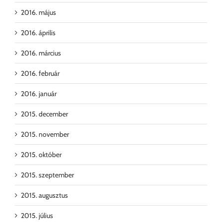
2016. május
2016. április
2016. március
2016. február
2016. január
2015. december
2015. november
2015. október
2015. szeptember
2015. augusztus
2015. július