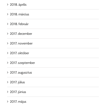
2018. április
2018. március
2018. február
2017. december
2017. november
2017. október
2017. szeptember
2017. augusztus
2017. július
2017. június
2017. május