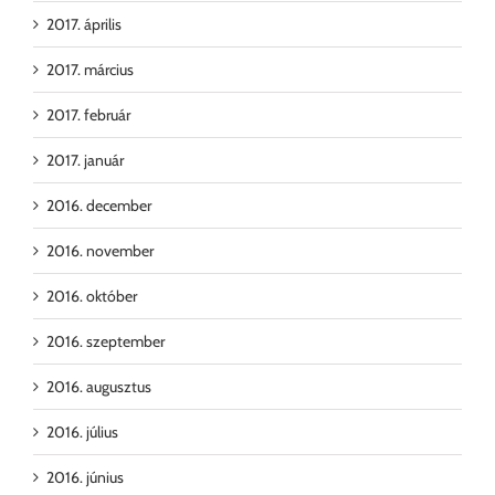
2017. április
2017. március
2017. február
2017. január
2016. december
2016. november
2016. október
2016. szeptember
2016. augusztus
2016. július
2016. június