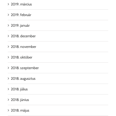
2019. március
2019. február
2019. január
2018. december
2018. november
2018. október
2018. szeptember
2018. augusztus
2018. július
2018. június
2018. május