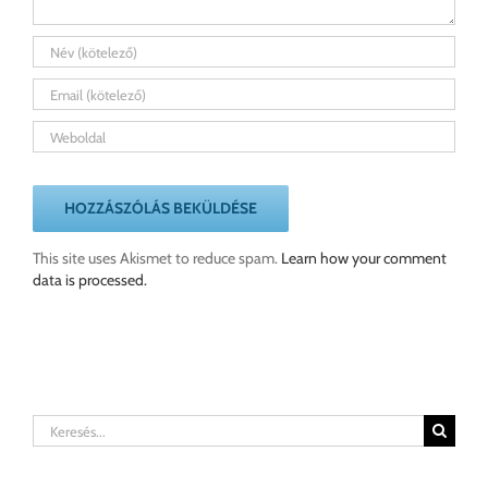
This site uses Akismet to reduce spam.
Learn how your comment
data is processed.
Keresés...