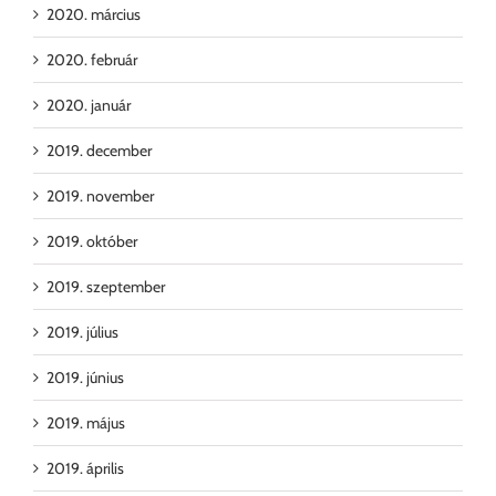
2020. március
2020. február
2020. január
2019. december
2019. november
2019. október
2019. szeptember
2019. július
2019. június
2019. május
2019. április