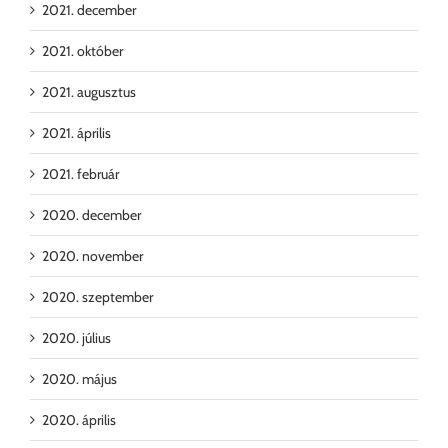
2021. december
2021. október
2021. augusztus
2021. április
2021. február
2020. december
2020. november
2020. szeptember
2020. július
2020. május
2020. április