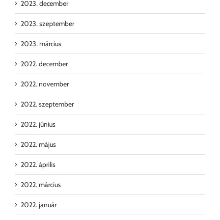
2023. december
2023. szeptember
2023. március
2022. december
2022. november
2022. szeptember
2022. június
2022. május
2022. április
2022. március
2022. január