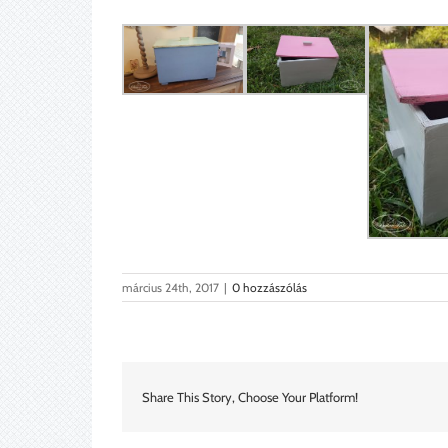
március 24th, 2017
|
0 hozzászólás
Share This Story, Choose Your Platform!