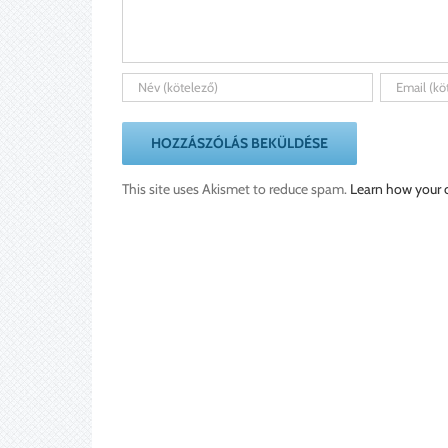
This site uses Akismet to reduce spam.
Learn how your 