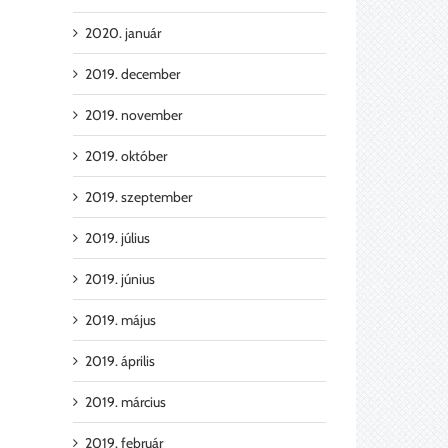
2020. január
2019. december
2019. november
2019. október
2019. szeptember
2019. július
2019. június
2019. május
2019. április
2019. március
2019. február