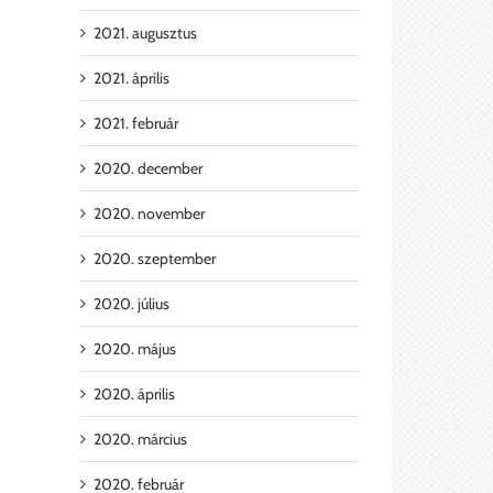
2021. augusztus
2021. április
2021. február
2020. december
2020. november
2020. szeptember
2020. július
2020. május
2020. április
2020. március
2020. február