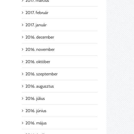
2017. március
2017. február
2017. január
2016. december
2016. november
2016. október
2016. szeptember
2016. augusztus
2016. július
2016. június
2016. május