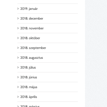
2019. január
2018. december
2018. november
2018. október
2018. szeptember
2018. augusztus
2018. július
2018. június
2018. május
2018. április
2018. március