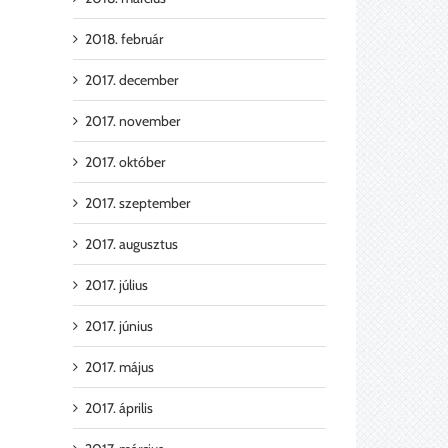
2018. február
2017. december
2017. november
2017. október
2017. szeptember
2017. augusztus
2017. július
2017. június
2017. május
2017. április