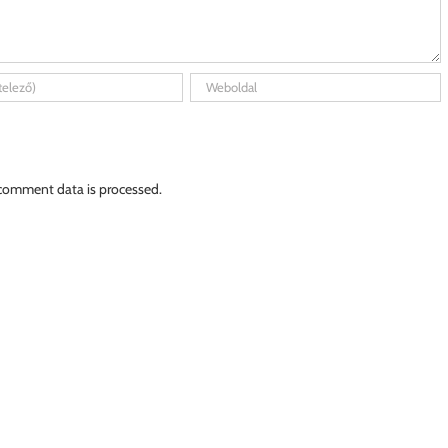
comment data is processed.