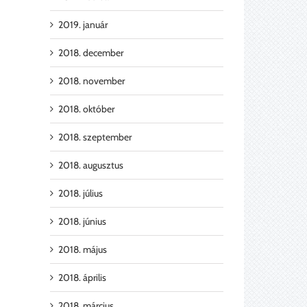
2019. január
2018. december
2018. november
2018. október
2018. szeptember
2018. augusztus
2018. július
2018. június
2018. május
2018. április
2018. március