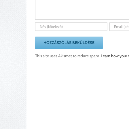
This site uses Akismet to reduce spam.
Learn how your 