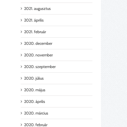
2021. augusztus
2021. április
2021. február
2020. december
2020. november
2020. szeptember
2020. július
2020. május
2020. április
2020. március
2020. február