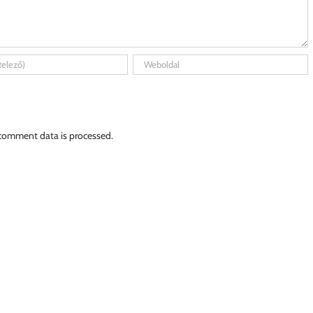
comment data is processed.