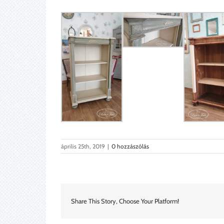
április 25th, 2019
|
0 hozzászólás
Share This Story, Choose Your Platform!