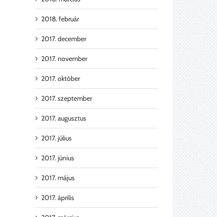
2018. február
2017. december
2017. november
2017. október
2017. szeptember
2017. augusztus
2017. július
2017. június
2017. május
2017. április