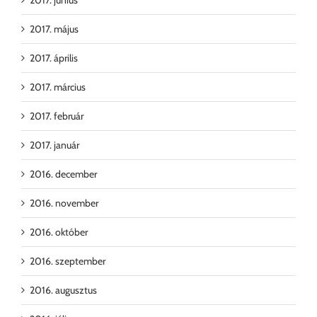
2017. május
2017. április
2017. március
2017. február
2017. január
2016. december
2016. november
2016. október
2016. szeptember
2016. augusztus