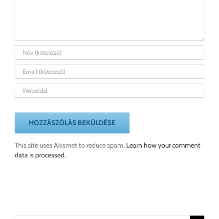
This site uses Akismet to reduce spam.
Learn how your comment
data is processed.