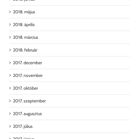
2018. május
2018. április
2018. március
2018. február
2017. december
2017. november
2017. október
2017. szeptember
2017. augusztus
2017. július
2017. június