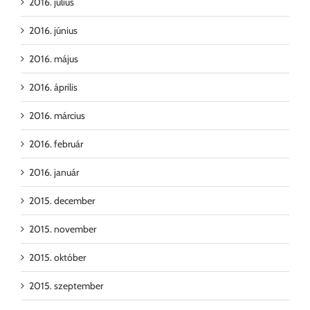
2016. július
2016. június
2016. május
2016. április
2016. március
2016. február
2016. január
2015. december
2015. november
2015. október
2015. szeptember