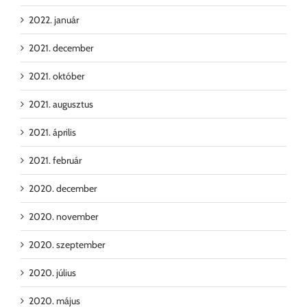
2022. január
2021. december
2021. október
2021. augusztus
2021. április
2021. február
2020. december
2020. november
2020. szeptember
2020. július
2020. május