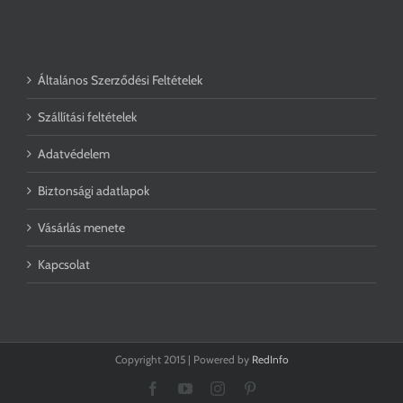
Általános Szerződési Feltételek
Szállítási feltételek
Adatvédelem
Biztonsági adatlapok
Vásárlás menete
Kapcsolat
Copyright 2015 | Powered by
RedInfo
Facebook
YouTube
Instagram
Pinterest