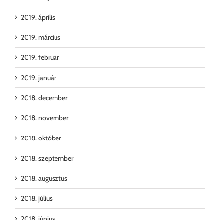
2019. április
2019. március
2019. február
2019. január
2018. december
2018. november
2018. október
2018. szeptember
2018. augusztus
2018. július
2018. június