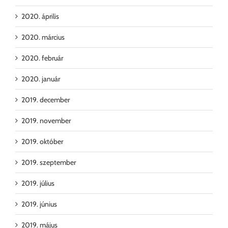
2020. április
2020. március
2020. február
2020. január
2019. december
2019. november
2019. október
2019. szeptember
2019. július
2019. június
2019. május