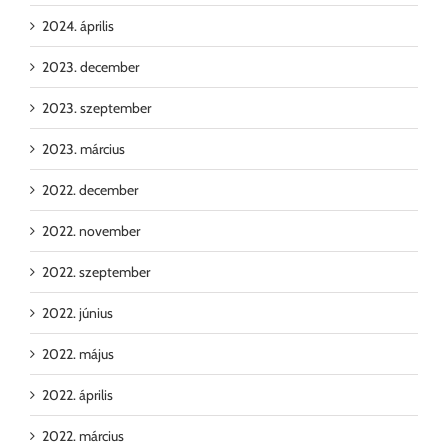
2024. április
2023. december
2023. szeptember
2023. március
2022. december
2022. november
2022. szeptember
2022. június
2022. május
2022. április
2022. március