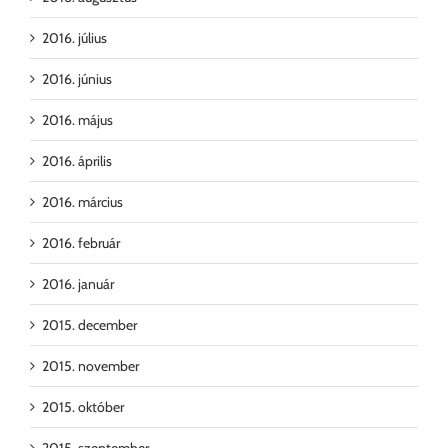
2016. július
2016. június
2016. május
2016. április
2016. március
2016. február
2016. január
2015. december
2015. november
2015. október