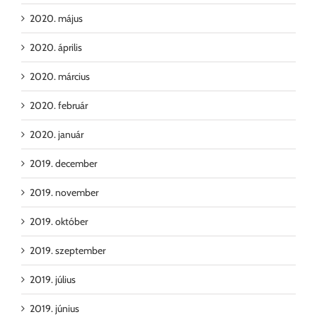
2020. május
2020. április
2020. március
2020. február
2020. január
2019. december
2019. november
2019. október
2019. szeptember
2019. július
2019. június