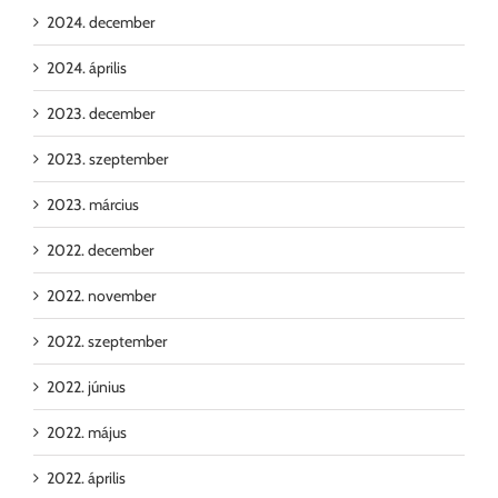
2024. december
2024. április
2023. december
2023. szeptember
2023. március
2022. december
2022. november
2022. szeptember
2022. június
2022. május
2022. április