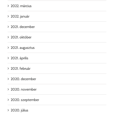
2022. március
2022. január
2021. december
2021. október
2021. augusztus
2021. április
2021. február
2020. december
2020. november
2020. szeptember
2020. július