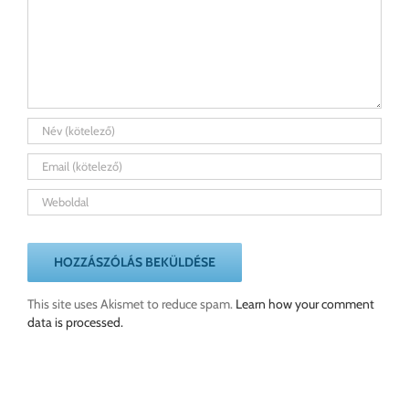
This site uses Akismet to reduce spam.
Learn how your comment
data is processed.