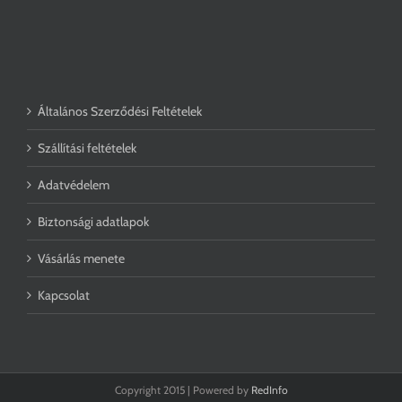
Általános Szerződési Feltételek
Szállítási feltételek
Adatvédelem
Biztonsági adatlapok
Vásárlás menete
Kapcsolat
Copyright 2015 | Powered by
RedInfo