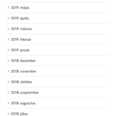
2019. május
2019. április
2019. március
2019. február
2019. január
2018. december
2018. november
2018. október
2018. szeptember
2018. augusztus
2018. július