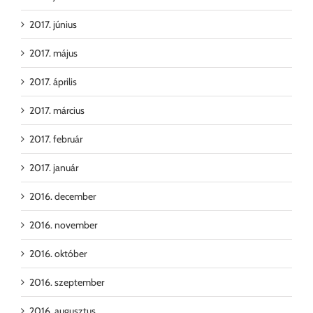
2017. június
2017. május
2017. április
2017. március
2017. február
2017. január
2016. december
2016. november
2016. október
2016. szeptember
2016. augusztus