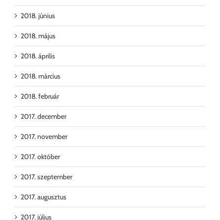
2018. június
2018. május
2018. április
2018. március
2018. február
2017. december
2017. november
2017. október
2017. szeptember
2017. augusztus
2017. július