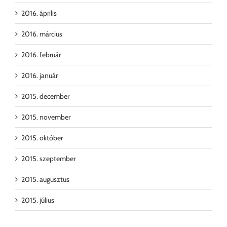
2016. április
2016. március
2016. február
2016. január
2015. december
2015. november
2015. október
2015. szeptember
2015. augusztus
2015. július