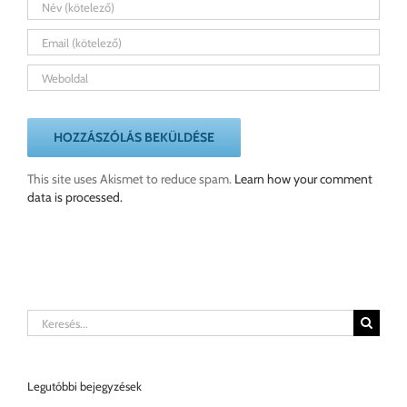
This site uses Akismet to reduce spam.
Learn how your comment
data is processed.
Keresés...
Legutóbbi bejegyzések