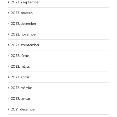
2023. szeptember
2023. március
2022. december
2022. november
2022. szeptember
2022. június
2022. május
2022. április
2022. március
2022. január
2021. december