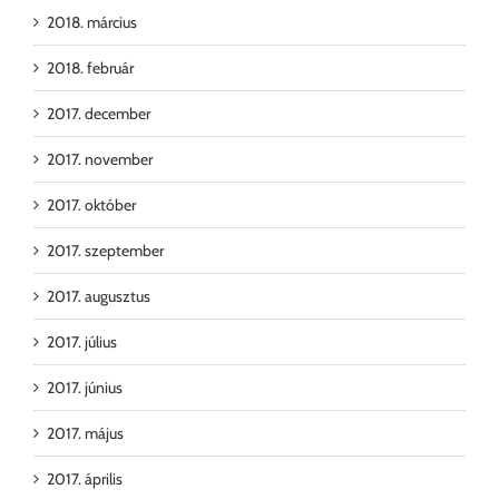
2018. március
2018. február
2017. december
2017. november
2017. október
2017. szeptember
2017. augusztus
2017. július
2017. június
2017. május
2017. április