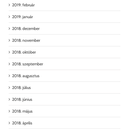
2019. február
2019. január
2018. december
2018. november
2018. október
2018. szeptember
2018. augusztus
2018. július
2018. június
2018. május
2018. április