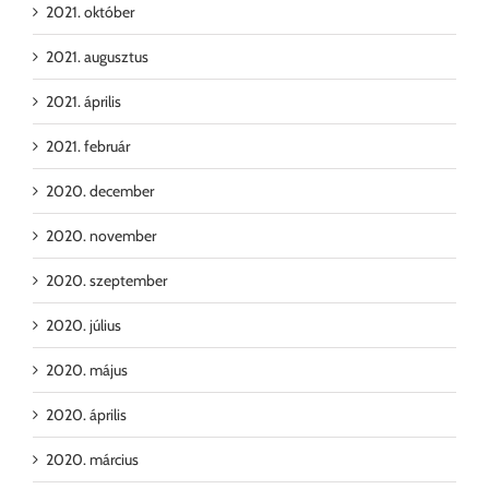
2021. október
2021. augusztus
2021. április
2021. február
2020. december
2020. november
2020. szeptember
2020. július
2020. május
2020. április
2020. március