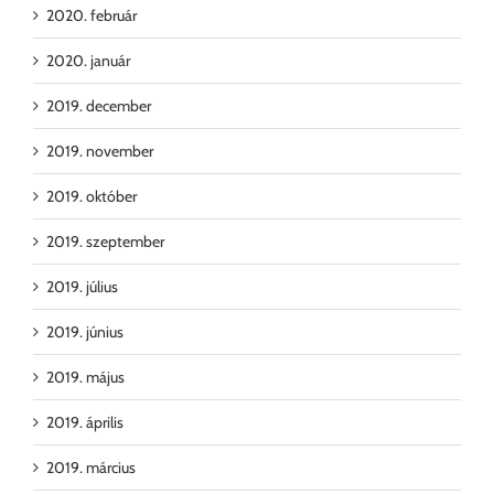
2020. február
2020. január
2019. december
2019. november
2019. október
2019. szeptember
2019. július
2019. június
2019. május
2019. április
2019. március