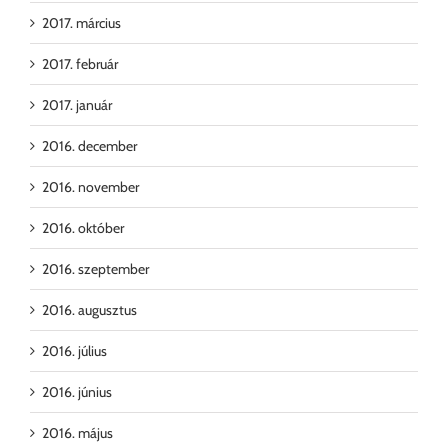
2017. március
2017. február
2017. január
2016. december
2016. november
2016. október
2016. szeptember
2016. augusztus
2016. július
2016. június
2016. május