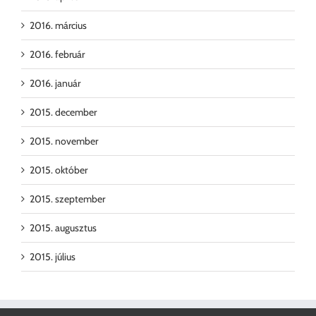
2016. március
2016. február
2016. január
2015. december
2015. november
2015. október
2015. szeptember
2015. augusztus
2015. július