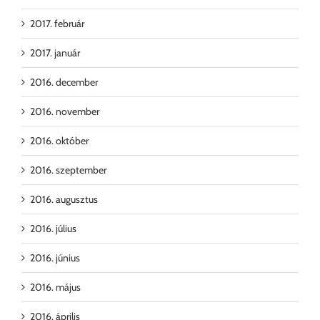
2017. február
2017. január
2016. december
2016. november
2016. október
2016. szeptember
2016. augusztus
2016. július
2016. június
2016. május
2016. április