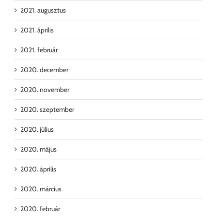
2021. augusztus
2021. április
2021. február
2020. december
2020. november
2020. szeptember
2020. július
2020. május
2020. április
2020. március
2020. február