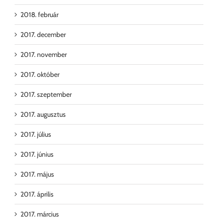
2018. február
2017. december
2017. november
2017. október
2017. szeptember
2017. augusztus
2017. július
2017. június
2017. május
2017. április
2017. március