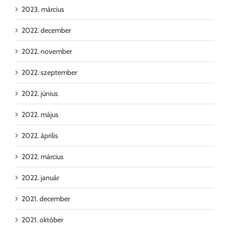
2023. március
2022. december
2022. november
2022. szeptember
2022. június
2022. május
2022. április
2022. március
2022. január
2021. december
2021. október