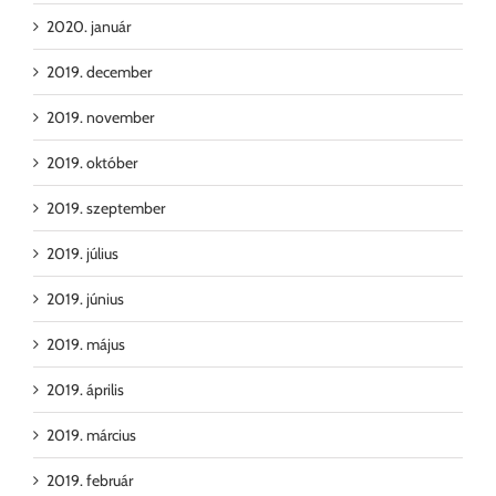
2020. január
2019. december
2019. november
2019. október
2019. szeptember
2019. július
2019. június
2019. május
2019. április
2019. március
2019. február