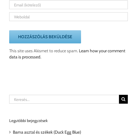
This site uses Akismet to reduce spam.
Learn how your comment
data is processed.
Keresés...
Legutóbbi bejegyzések
Barna asztal és székek (Duck Egg Blue)