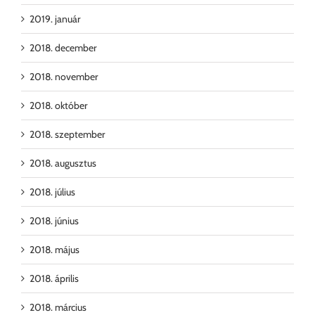
2019. január
2018. december
2018. november
2018. október
2018. szeptember
2018. augusztus
2018. július
2018. június
2018. május
2018. április
2018. március