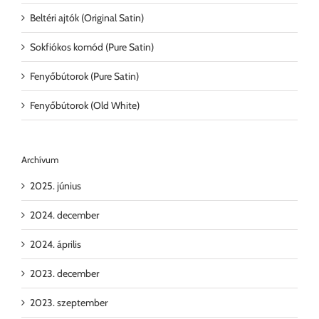
Beltéri ajtók (Original Satin)
Sokfiókos komód (Pure Satin)
Fenyőbútorok (Pure Satin)
Fenyőbútorok (Old White)
Archívum
2025. június
2024. december
2024. április
2023. december
2023. szeptember