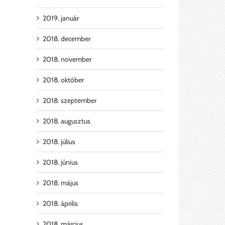
2019. január
2018. december
2018. november
2018. október
2018. szeptember
2018. augusztus
2018. július
2018. június
2018. május
2018. április
2018. március