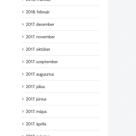
2018. február
2017. december
2017. november
2017. október
2017. szeptember
2017. augusztus
2017. július
2017. június
2017. május
2017. április