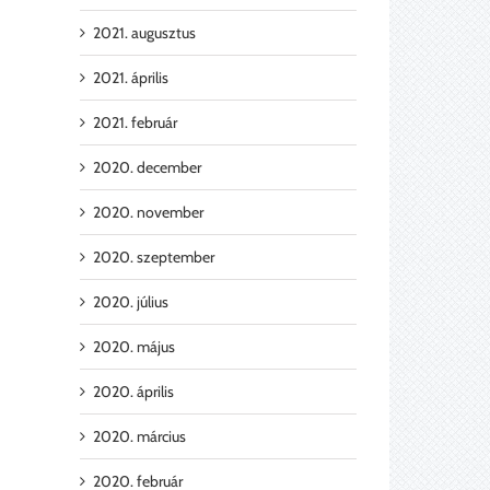
2021. augusztus
2021. április
2021. február
2020. december
2020. november
2020. szeptember
2020. július
2020. május
2020. április
2020. március
2020. február