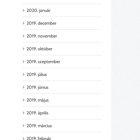
2020. január
2019. december
2019. november
2019. október
2019. szeptember
2019. július
2019. június
2019. május
2019. április
2019. március
2019. február