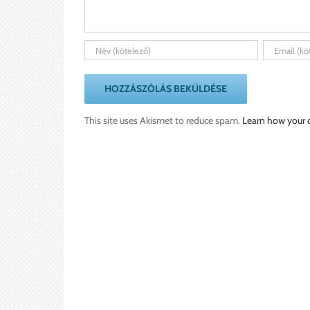
This site uses Akismet to reduce spam.
Learn how your 