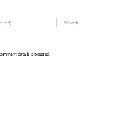
comment data is processed.