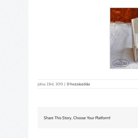
július 23rd, 2015
|
0 hozzászólás
Share This Story, Choose Your Platform!