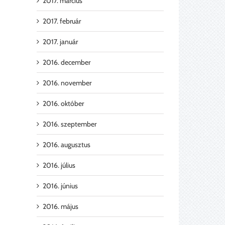
2017. március
2017. február
2017. január
2016. december
2016. november
2016. október
2016. szeptember
2016. augusztus
2016. július
2016. június
2016. május