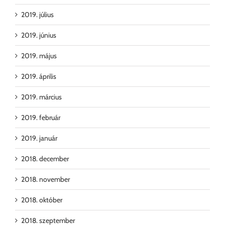
2019. július
2019. június
2019. május
2019. április
2019. március
2019. február
2019. január
2018. december
2018. november
2018. október
2018. szeptember