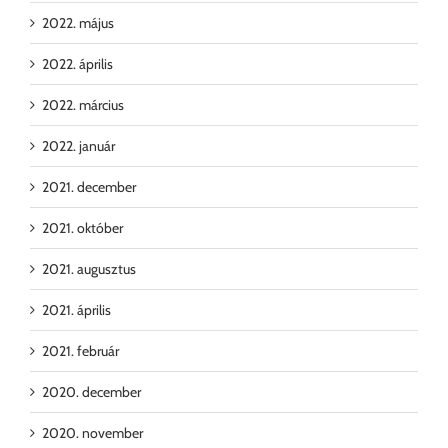
2022. május
2022. április
2022. március
2022. január
2021. december
2021. október
2021. augusztus
2021. április
2021. február
2020. december
2020. november