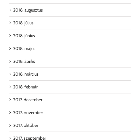
2018. augusztus
2018. július
2018. június
2018. május
2018. április
2018. március
2018. február
2017. december
2017. november
2017. október
2017. szeptember