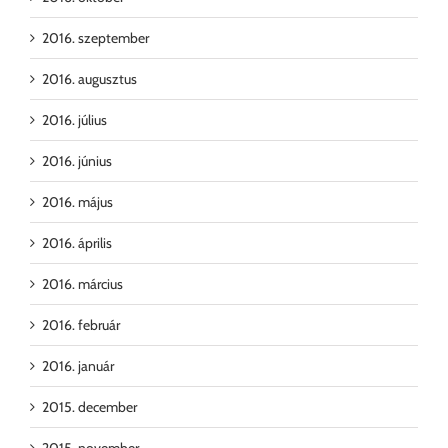
2016. szeptember
2016. augusztus
2016. július
2016. június
2016. május
2016. április
2016. március
2016. február
2016. január
2015. december
2015. november