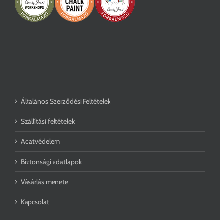
Általános Szerződési Feltételek
Szállítási feltételek
Adatvédelem
Biztonsági adatlapok
Vásárlás menete
Kapcsolat