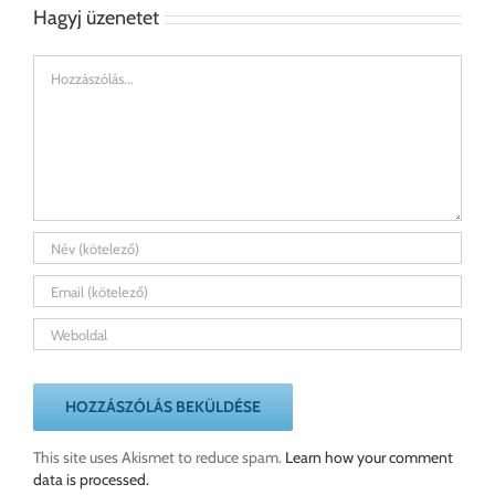
Hagyj üzenetet
Hozzászólás
This site uses Akismet to reduce spam.
Learn how your comment
data is processed.