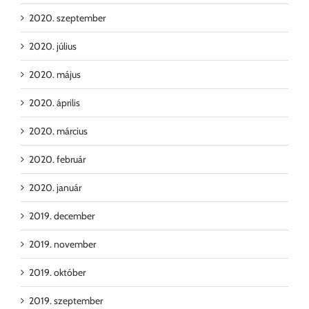
2020. szeptember
2020. július
2020. május
2020. április
2020. március
2020. február
2020. január
2019. december
2019. november
2019. október
2019. szeptember