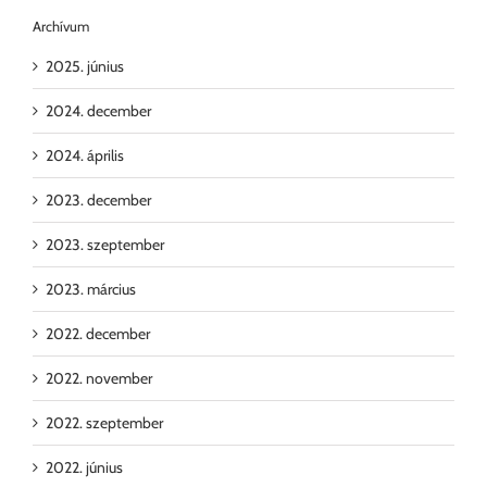
Archívum
2025. június
2024. december
2024. április
2023. december
2023. szeptember
2023. március
2022. december
2022. november
2022. szeptember
2022. június