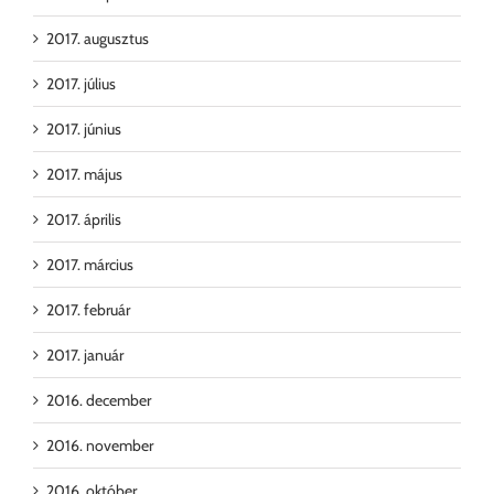
2017. augusztus
2017. július
2017. június
2017. május
2017. április
2017. március
2017. február
2017. január
2016. december
2016. november
2016. október