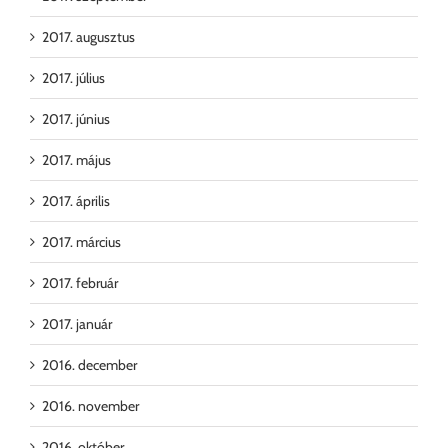
2017. augusztus
2017. július
2017. június
2017. május
2017. április
2017. március
2017. február
2017. január
2016. december
2016. november
2016. október