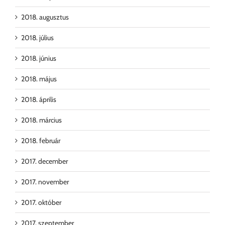
2018. augusztus
2018. július
2018. június
2018. május
2018. április
2018. március
2018. február
2017. december
2017. november
2017. október
2017. szeptember