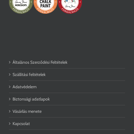
Általános Szerződési Feltételek
Szállítási feltételek
Adatvédelem
Biztonsági adatlapok
Vásárlás menete
Kapcsolat