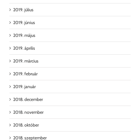
2019. július
2019. június
2019. május
2019. április
2019. március
2019. február
2019. január
2018. december
2018. november
2018. október
2018. szeptember