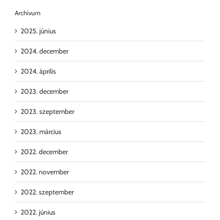
Archívum
2025. június
2024. december
2024. április
2023. december
2023. szeptember
2023. március
2022. december
2022. november
2022. szeptember
2022. június