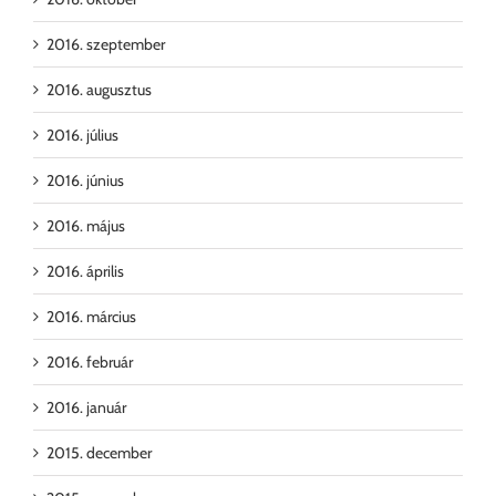
2016. szeptember
2016. augusztus
2016. július
2016. június
2016. május
2016. április
2016. március
2016. február
2016. január
2015. december