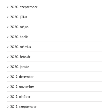
2020. szeptember
2020. július
2020. május
2020. április
2020. március
2020. február
2020. január
2019. december
2019. november
2019. október
2019. szeptember