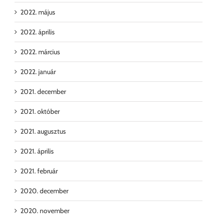
2022. május
2022. április
2022. március
2022. január
2021. december
2021. október
2021. augusztus
2021. április
2021. február
2020. december
2020. november