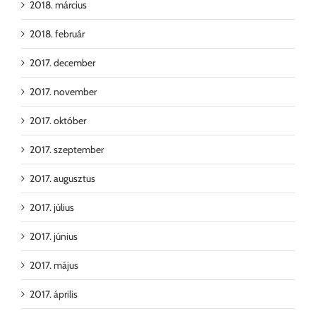
2018. március
2018. február
2017. december
2017. november
2017. október
2017. szeptember
2017. augusztus
2017. július
2017. június
2017. május
2017. április