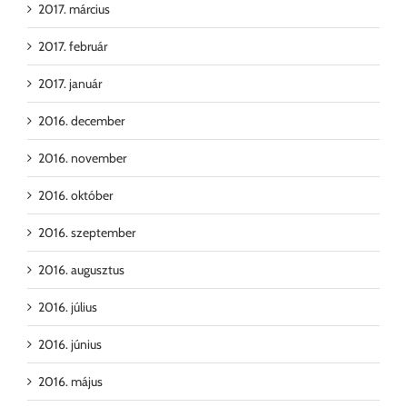
2017. március
2017. február
2017. január
2016. december
2016. november
2016. október
2016. szeptember
2016. augusztus
2016. július
2016. június
2016. május