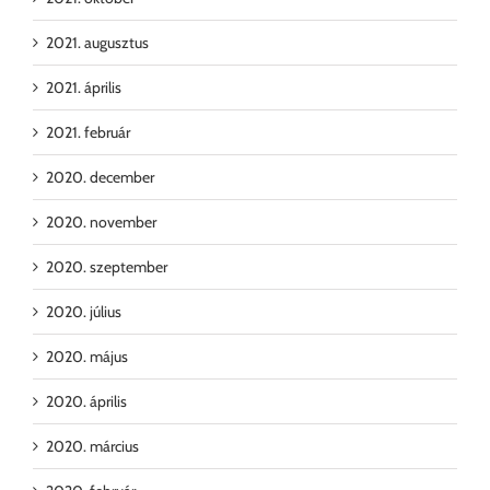
2021. augusztus
2021. április
2021. február
2020. december
2020. november
2020. szeptember
2020. július
2020. május
2020. április
2020. március