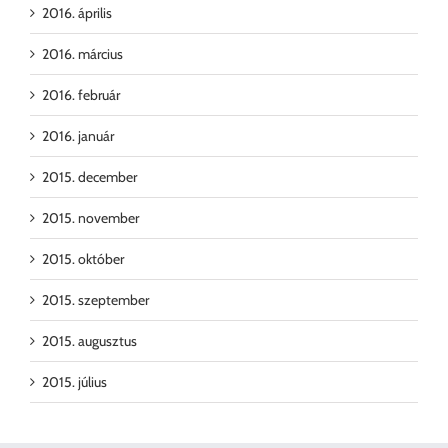
2016. április
2016. március
2016. február
2016. január
2015. december
2015. november
2015. október
2015. szeptember
2015. augusztus
2015. július