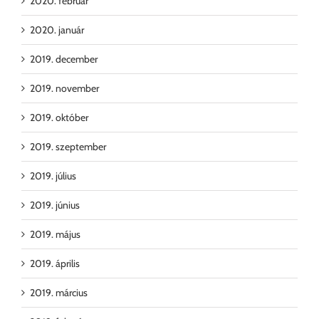
2020. február
2020. január
2019. december
2019. november
2019. október
2019. szeptember
2019. július
2019. június
2019. május
2019. április
2019. március