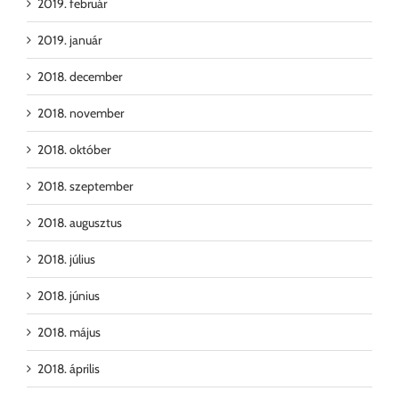
2019. február
2019. január
2018. december
2018. november
2018. október
2018. szeptember
2018. augusztus
2018. július
2018. június
2018. május
2018. április