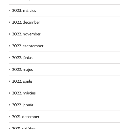
2023. március
2022. december
2022. november
2022. szeptember
2022. június
2022. május
2022. április
2022. március
2022. január
2021. december
2021. október